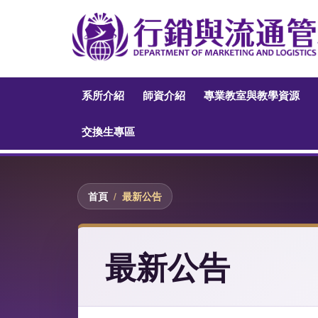
系所介紹
師資介紹
專業教室與教學資源
交換生專區
首頁
最新公告
最新公告