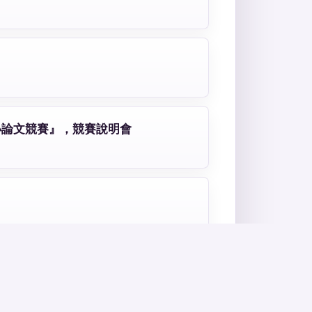
小論文競賽』，競賽說明會