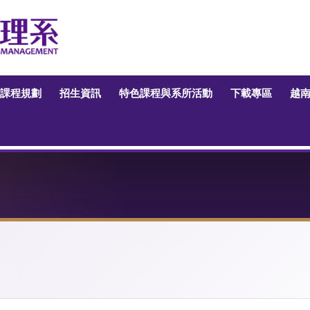
課程規劃
招生資訊
特色課程與系所活動
下載專區
越