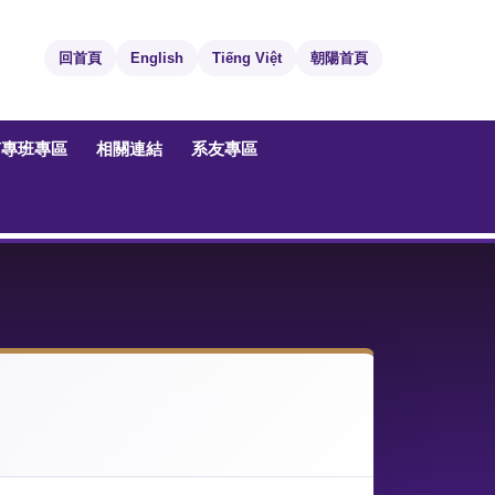
回首頁
English
Tiếng Việt
朝陽首頁
南專班專區
相關連結
系友專區