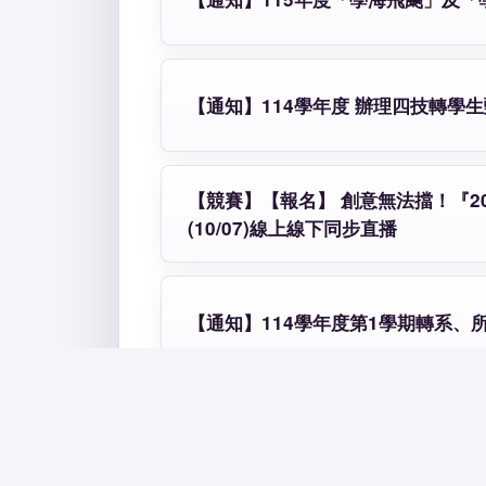
【通知】114學年度 辦理四技轉學
【競賽】【報名】 創意無法擋！『
(10/07)線上線下同步直播
【通知】114學年度第1學期轉系